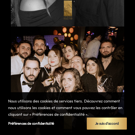
Nous utilisons des cookies de services tiers. Découvrez comment
nous utilisons les cookies et comment vous pouvez les contrôler en
cliquant sur « Préférences de confidentialité ».
Préférences de confidentialité
Je suis d'accord